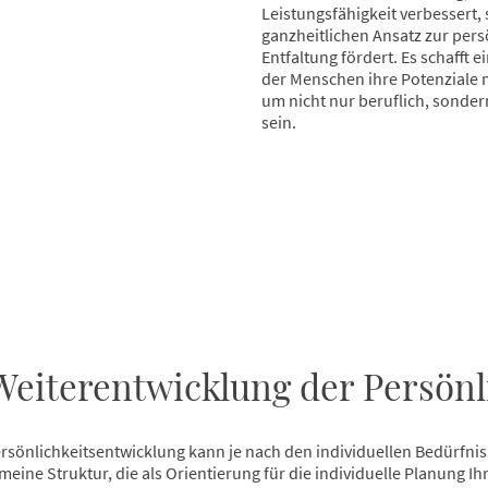
Leistungsfähigkeit verbessert,
ganzheitlichen Ansatz zur per
Entfaltung fördert. Es schafft
der Menschen ihre Potenziale
um nicht nur beruflich, sonder
sein.
Weiterentwicklung der Persönl
rsönlichkeitsentwicklung kann je nach den individuellen Bedürfni
gemeine Struktur, die als Orientierung für die individuelle Planung 