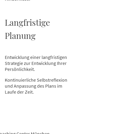
Langfristige
Planung
Entwicklung einer langfristigen
Strategie zur Entwicklung Ihrer
Persönlichkeit.
Kontinuierliche Selbstreflexion
und Anpassung des Plans im
Laufe der Zeit.
oaching Center München