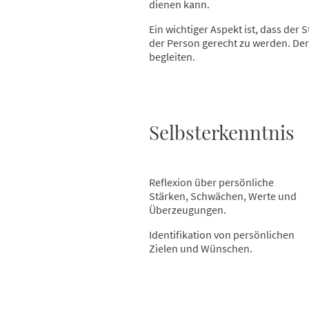
dienen kann.
Ein wichtiger Aspekt ist, dass der
der Person gerecht zu werden. Der 
begleiten.
Selbsterkenntnis
Reflexion über persönliche
Stärken, Schwächen, Werte und
Überzeugungen.
Identifikation von persönlichen
Zielen und Wünschen.