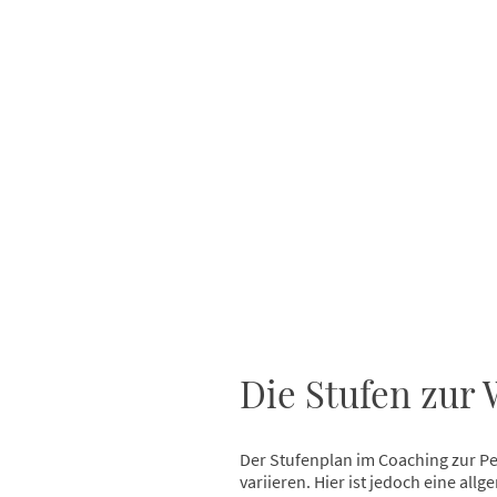
Die Stufen zur 
Der Stufenplan im Coaching zur Pe
variieren. Hier ist jedoch eine all