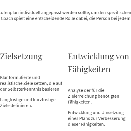
 Stufenplan individuell angepasst werden sollte, um den spezifisch
Coach spielt eine entscheidende Rolle dabei, die Person bei jedem 
Zielsetzung
Entwicklung von
Fähigkeiten
Klar formulierte und
realistische Ziele setzen, die auf
der Selbsterkenntnis basieren.
Analyse der für die
Zielerreichung benötigten
Langfristige und kurzfristige
Fähigkeiten.
Ziele definieren.
Entwicklung und Umsetzung
eines Plans zur Verbesserung
dieser Fähigkeiten.