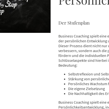
Der Stufenplan
Business Coaching spielt eine
der persönlichen Entwicklung 
Dieser Prozess dient nicht nur 
verbessern, sondern auch die 
fördern und die individuellen 
Schlüsselaspekte sind hierbei
Bedeutung:
Selbstreflexion und Selb
Stärkung von persönlic
Persönliches Wachstum 
Die eigene Zielsetzung
Die Nachhaltigkeit des Er
Business Coaching spielt eine 
Persönlichkeitsentwicklung, in