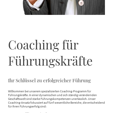
Coaching für
Führungskräfte
Ihr Schlüssel zu erfolgreicher Führung
Willkommen bei unserem spezialisierten Coaching-Programm für
Führungskräfte. In einer dynamischen und sich ständig verändernden
Geschäftswelt sind starke Führungskompetenzen unerlässlich. Unser
Coaching-Ansatz fokussiert auf fünf wesentliche Bereiche, die entscheidend
für Ihren Führungserfolg sind: