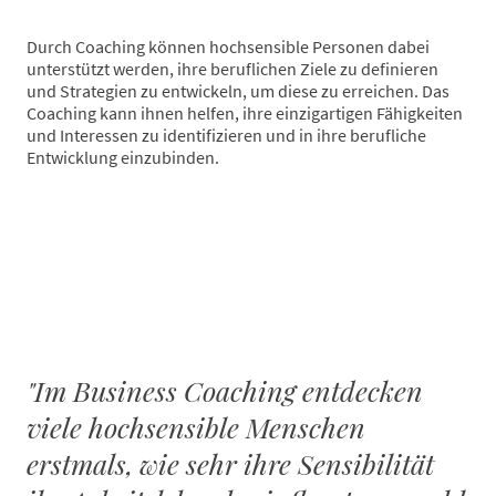
Durch Coaching können hochsensible Personen dabei
unterstützt werden, ihre beruflichen Ziele zu definieren
und Strategien zu entwickeln, um diese zu erreichen. Das
Coaching kann ihnen helfen, ihre einzigartigen Fähigkeiten
und Interessen zu identifizieren und in ihre berufliche
Entwicklung einzubinden.
"Im Business Coaching entdecken
viele hochsensible Menschen
erstmals, wie sehr ihre Sensibilität