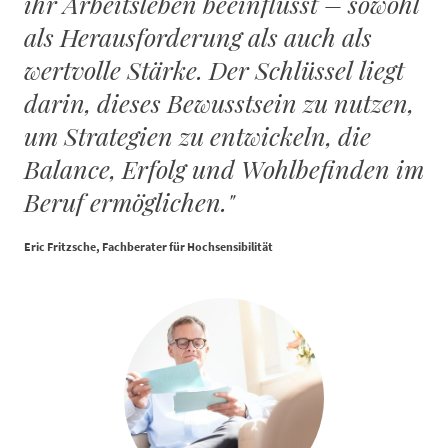
ihr Arbeitsleben beeinflusst – sowohl
als Herausforderung als auch als
wertvolle Stärke. Der Schlüssel liegt
darin, dieses Bewusstsein zu nutzen,
um Strategien zu entwickeln, die
Balance, Erfolg und Wohlbefinden im
Beruf ermöglichen."
Eric Fritzsche, Fachberater für Hochsensibilität