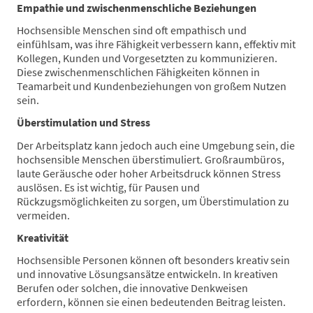
Empathie und zwischenmenschliche Beziehungen
Hochsensible Menschen sind oft empathisch und
einfühlsam, was ihre Fähigkeit verbessern kann, effektiv mit
Kollegen, Kunden und Vorgesetzten zu kommunizieren.
Diese zwischenmenschlichen Fähigkeiten können in
Teamarbeit und Kundenbeziehungen von großem Nutzen
sein.
Überstimulation und Stress
Der Arbeitsplatz kann jedoch auch eine Umgebung sein, die
hochsensible Menschen überstimuliert. Großraumbüros,
laute Geräusche oder hoher Arbeitsdruck können Stress
auslösen. Es ist wichtig, für Pausen und
Rückzugsmöglichkeiten zu sorgen, um Überstimulation zu
vermeiden.
Kreativität
Hochsensible Personen können oft besonders kreativ sein
und innovative Lösungsansätze entwickeln. In kreativen
Berufen oder solchen, die innovative Denkweisen
erfordern, können sie einen bedeutenden Beitrag leisten.