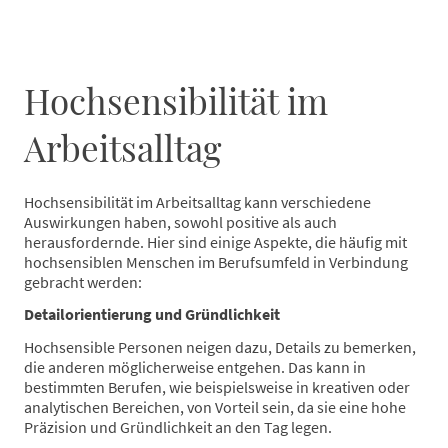
Hochsensibilität im
Arbeitsalltag
Hochsensibilität im Arbeitsalltag kann verschiedene
Auswirkungen haben, sowohl positive als auch
herausfordernde. Hier sind einige Aspekte, die häufig mit
hochsensiblen Menschen im Berufsumfeld in Verbindung
gebracht werden:
Detailorientierung und Gründlichkeit
Hochsensible Personen neigen dazu, Details zu bemerken,
die anderen möglicherweise entgehen. Das kann in
bestimmten Berufen, wie beispielsweise in kreativen oder
analytischen Bereichen, von Vorteil sein, da sie eine hohe
Präzision und Gründlichkeit an den Tag legen.