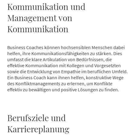
Kommunikation und
Management von
Kommunikation
Business Coaches können hochsensiblen Menschen dabei
helfen, ihre Kommunikationsfähigkeiten zu stärken. Dies
umfasst die klare Artikulation von Bedürfnissen, die
effektive Kommunikation mit Kollegen und Vorgesetzten
sowie die Entwicklung von Empathie im beruflichen Umfeld.
Ein Business Coach kann ihnen helfen, konstruktive Wege
des Konfliktmanagements zu erlernen, um Konflikte
effektiv zu bewältigen und positive Lösungen zu finden.
Berufsziele und
Karriereplanung