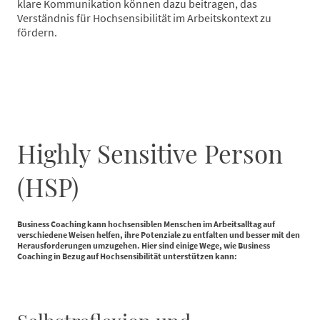
klare Kommunikation können dazu beitragen, das
Verständnis für Hochsensibilität im Arbeitskontext zu
fördern.
Highly Sensitive Person
(HSP)
Business Coaching kann hochsensiblen Menschen im Arbeitsalltag auf
verschiedene Weisen helfen, ihre Potenziale zu entfalten und besser mit den
Herausforderungen umzugehen. Hier sind einige Wege, wie Business
Coaching in Bezug auf Hochsensibilität unterstützen kann: